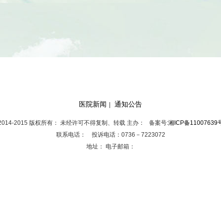
医院新闻
通知公告
|
2014-2015 版权所有： 未经许可不得复制、转载 主办： 备案号:
湘ICP备11007639
联系电话： 投诉电话：0736－7223072
地址： 电子邮箱：